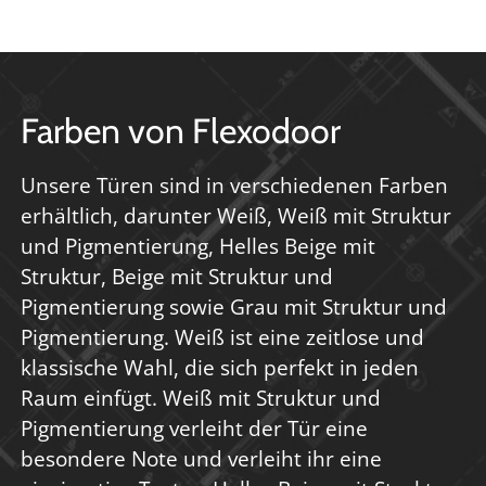
Farben von Flexodoor
Unsere Türen sind in verschiedenen Farben
erhältlich, darunter Weiß, Weiß mit Struktur
und Pigmentierung, Helles Beige mit
Struktur, Beige mit Struktur und
Pigmentierung sowie Grau mit Struktur und
Pigmentierung. Weiß ist eine zeitlose und
klassische Wahl, die sich perfekt in jeden
Raum einfügt. Weiß mit Struktur und
Pigmentierung verleiht der Tür eine
besondere Note und verleiht ihr eine