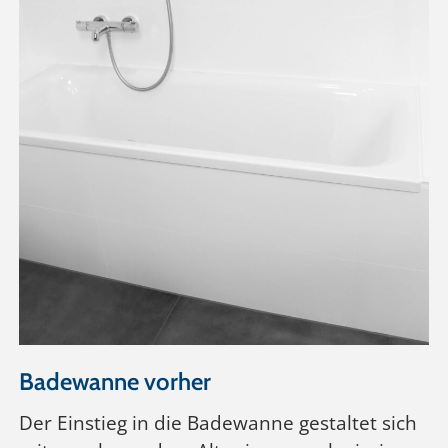
Badewanne vorher
Der Einstieg in die Badewanne gestaltet sich