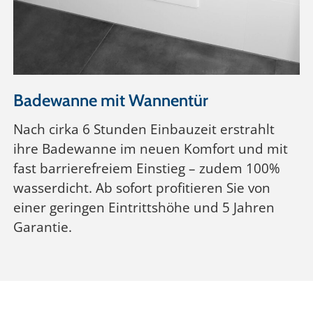
Badewanne mit Wannentür
Nach cirka 6 Stunden Einbauzeit erstrahlt
ihre Badewanne im neuen Komfort und mit
fast barrierefreiem Einstieg – zudem 100%
wasserdicht. Ab sofort profitieren Sie von
einer geringen Eintrittshöhe und 5 Jahren
Garantie.