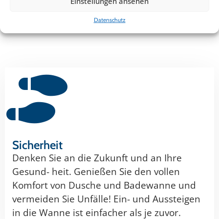
Einstellungen ansehen
Datenschutz
Sicherheit
Denken Sie an die Zukunft und an Ihre
Gesund- heit. Genießen Sie den vollen
Komfort von Dusche und Badewanne und
vermeiden Sie Unfälle! Ein- und Aussteigen
in die Wanne ist einfacher als je zuvor.