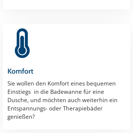
Komfort
Sie wollen den Komfort eines bequemen
Einstiegs in die Badewanne für eine
Dusche, und möchten auch weiterhin ein
Entspannungs- oder Therapiebäder
genießen?