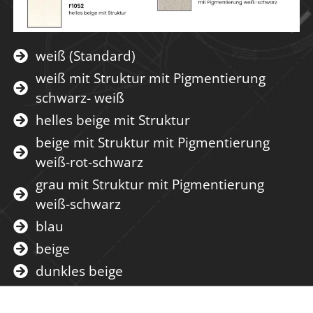
weiß (Standard)
weiß mit Struktur mit Pigmentierung
schwarz- weiß
helles beige mit Struktur
beige mit Struktur mit Pigmentierung
weiß-rot-schwarz
grau mit Struktur mit Pigmentierung
weiß-schwarz
blau
beige
dunkles beige