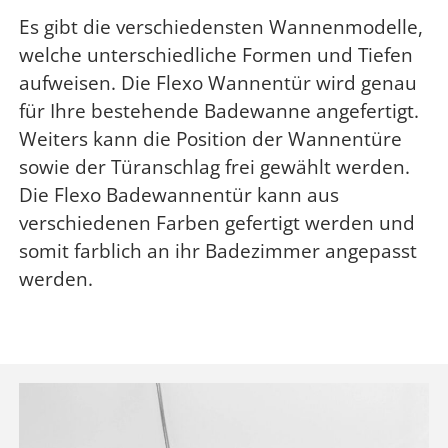
Es gibt die verschiedensten Wannenmodelle,
welche unterschiedliche Formen und Tiefen
aufweisen. Die Flexo Wannentür wird genau
für Ihre bestehende Badewanne angefertigt.
Weiters kann die Position der Wannentüre
sowie der Türanschlag frei gewählt werden.
Die Flexo Badewannentür kann aus
verschiedenen Farben gefertigt werden und
somit farblich an ihr Badezimmer angepasst
werden.