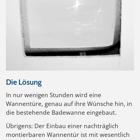
Die Lösung
In nur wenigen Stunden wird eine
Wannentüre, genau auf ihre Wünsche hin, in
die bestehende Badewanne eingebaut.
Übrigens: Der Einbau einer nachträglich
montierbaren Wannentür ist mit wesentlich