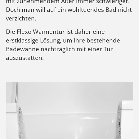
mit zunehmendem Alter immer schwieriger.
Doch man will auf ein wohltuendes Bad nicht
verzichten.
Die Flexo Wannentür ist daher eine
erstklassige Lösung, um Ihre bestehende
Badewanne nachträglich mit einer Tür
auszustatten.