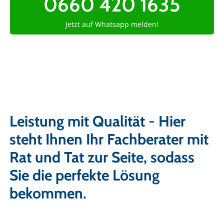
0660 420 1635
Jetzt auf Whatsapp melden!
Leistung mit Qualität - Hier
steht Ihnen Ihr Fachberater mit
Rat und Tat zur Seite, sodass
Sie die perfekte Lösung
bekommen.