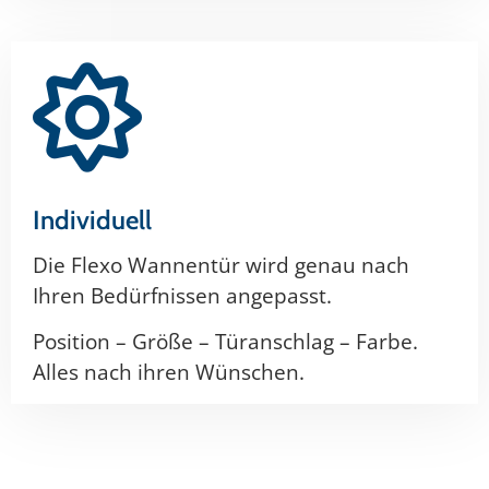
Individuell
Die Flexo Wannentür wird genau nach
Ihren Bedürfnissen angepasst.
Position – Größe – Türanschlag – Farbe.
Alles nach ihren Wünschen.