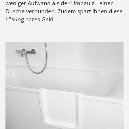
weniger Aufwand als der Umbau zu einer
Dusche verbunden. Zudem spart Ihnen diese
Lösung bares Geld.