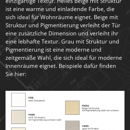
einzigartige Textur. Helles Beige mit Struktur
ist eine warme und einladende Farbe, die
sich ideal für Wohnräume eignet. Beige mit
Struktur und Pigmentierung verleiht der Tür
eine zusätzliche Dimension und verleiht ihr
eine lebhafte Textur. Grau mit Struktur und
Pigmentierung ist eine moderne und
zeitgemäße Wahl, die sich ideal für moderne
Innenräume eignet. Beispiele dafür finden
Sie hier: