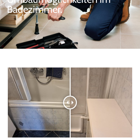
Badezimmer.