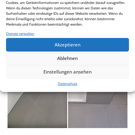
Cookies, um Geräteinformationen zu speichern und/oder darauf zuzugreifen.
Wenn du diesen Technologien zustimmst, können wir Daten wie das
Surfverhalten oder eindeutige IDs auf dieser Website verarbeiten. Wenn du
deine Einwilligung nicht erteilst oder zurückziehst, können bestimmte
Merkmale und Funktionen beeinträchtigt werden.
Dienste verwalten
Akzeptieren
Ablehnen
Einstellungen ansehen
Datenschutz