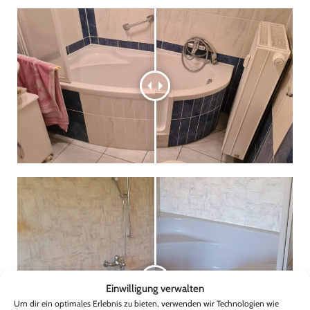
Einwilligung verwalten
Um dir ein optimales Erlebnis zu bieten, verwenden wir Technologien wie