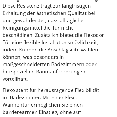
Diese Resistenz trägt zur langfristigen
Erhaltung der ästhetischen Qualität bei
und gewährleistet, dass alltägliche
Reinigungsmittel die Tür nicht
beschädigen. Zusätzlich bietet die Flexodor
Tür eine flexible Installationsmöglichkeit,
indem Kunden die Anschlagseite wählen
können, was besonders in
maßgeschneiderten Badezimmern oder
bei speziellen Raumanforderungen
vorteilhaft.
Flexo steht für herausragende Flexibilität
im Badezimmer. Mit einer Flexo
Wannentür ermöglichen Sie einen
barrierearmen Einstieg, ohne auf