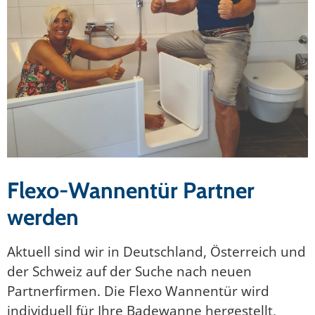
Flexo-Wannentür Partner
werden
Aktuell sind wir in Deutschland, Österreich und
der Schweiz auf der Suche nach neuen
Partnerfirmen. Die Flexo Wannentür wird
individuell für Ihre Badewanne hergestellt,