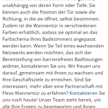
unabhängig von deren Form oder Tiefe. Sie
können auch die Position der Tür sowie die
Richtung, in die sie öffnet, selbst bestimmen.
Zudem ist die Wannentür in verschiedenen
Farben erhältlich, sodass sie optimal an das
Farbschema Ihres Badezimmers angepasst
werden kann. Wenn Sie Teil eines wachsenden
Netzwerks werden möchten, das sich der
Bereitstellung von barrierefreien Badlösungen
widmet, kontaktieren Sie uns. Wir freuen uns
darauf, gemeinsam mit Ihnen zu wachsen und
Ihre Geschäftsziele zu erreichen. Sind Sie
interessiert, mehr über eine Partnerschaft mit
Flexo Wannentür zu erfahren?
Kontaktieren
Sie
uns noch heute! Unser Team steht bereit, um
alle Ihre Fragen zu beantworten und Ihnen