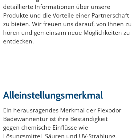
detaillierte Informationen über unsere
Produkte und die Vorteile einer Partnerschaft
zu bieten. Wir freuen uns darauf, von Ihnen zu
hören und gemeinsam neue Möglichkeiten zu
entdecken.
Alleinstellungsmerkmal
Ein herausragendes Merkmal der Flexodor
Badewannentür ist ihre Beständigkeit
gegen chemische Einflüsse wie
Lösungsmittel, Säuren und UV-Strahlung.