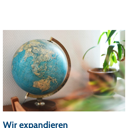
Wir expandieren