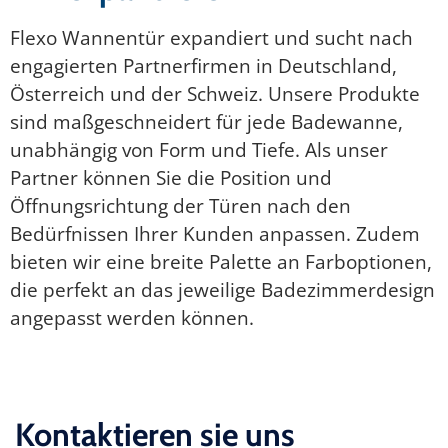
Flexo Wannentür expandiert und sucht nach
engagierten Partnerfirmen in Deutschland,
Österreich und der Schweiz. Unsere Produkte
sind maßgeschneidert für jede Badewanne,
unabhängig von Form und Tiefe. Als unser
Partner können Sie die Position und
Öffnungsrichtung der Türen nach den
Bedürfnissen Ihrer Kunden anpassen. Zudem
bieten wir eine breite Palette an Farboptionen,
die perfekt an das jeweilige Badezimmerdesign
angepasst werden können.
Kontaktieren sie uns