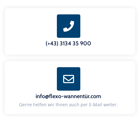
(+43) 3134 35 900
info@flexo-wannentür.com
Gerne helfen wir Ihnen auch per E-Mail weiter.