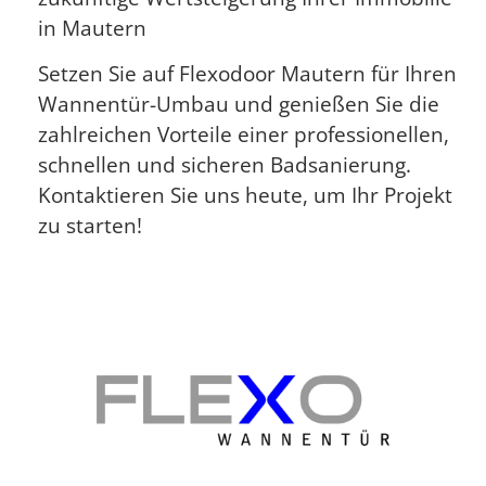
in Mautern
Setzen Sie auf Flexodoor Mautern für Ihren
Wannentür-Umbau und genießen Sie die
zahlreichen Vorteile einer professionellen,
schnellen und sicheren Badsanierung.
Kontaktieren Sie uns heute, um Ihr Projekt
zu starten!