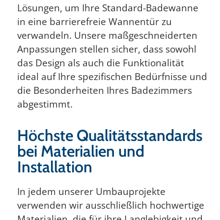
Lösungen, um Ihre Standard-Badewanne
in eine barrierefreie Wannentür zu
verwandeln. Unsere maßgeschneiderten
Anpassungen stellen sicher, dass sowohl
das Design als auch die Funktionalität
ideal auf Ihre spezifischen Bedürfnisse und
die Besonderheiten Ihres Badezimmers
abgestimmt.
Höchste Qualitätsstandards
bei Materialien und
Installation
In jedem unserer Umbauprojekte
verwenden wir ausschließlich hochwertige
Materialien, die für ihre Langlebigkeit und