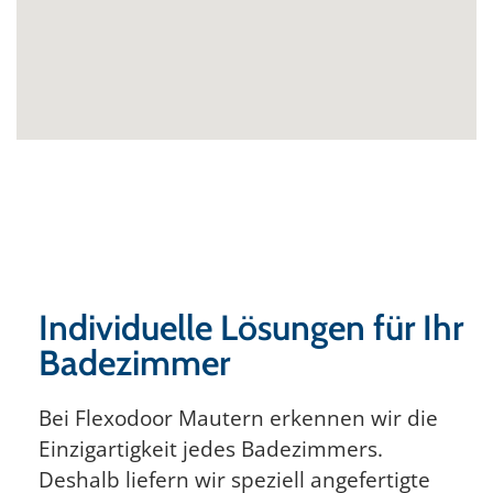
Individuelle Lösungen für Ihr
Badezimmer
Bei Flexodoor Mautern erkennen wir die
Einzigartigkeit jedes Badezimmers.
Deshalb liefern wir speziell angefertigte