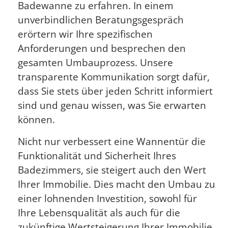
Badewanne zu erfahren. In einem
unverbindlichen Beratungsgespräch
erörtern wir Ihre spezifischen
Anforderungen und besprechen den
gesamten Umbauprozess. Unsere
transparente Kommunikation sorgt dafür,
dass Sie stets über jeden Schritt informiert
sind und genau wissen, was Sie erwarten
können.
Nicht nur verbessert eine Wannentür die
Funktionalität und Sicherheit Ihres
Badezimmers, sie steigert auch den Wert
Ihrer Immobilie. Dies macht den Umbau zu
einer lohnenden Investition, sowohl für
Ihre Lebensqualität als auch für die
zukünftige Wertsteigerung Ihrer Immobilie